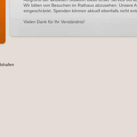
Wir bitten von Besuchen im Rathaus abzusehen. Unsere A
eingeschränkt. Spenden können aktuell ebenfalls nicht
Vielen Dank für Ihr Verständnis!
ldshafen