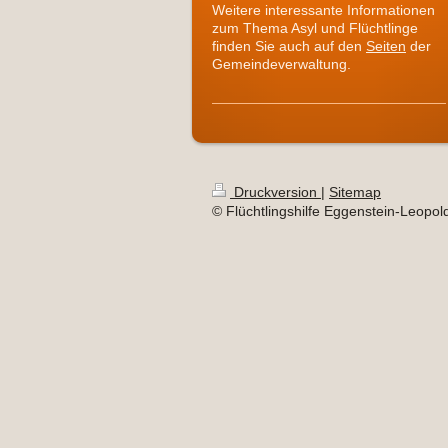
Weitere interessante Informationen
zum Thema Asyl und Flüchtlinge
finden Sie auch auf den
Seiten
der
Gemeindeverwaltung.
Druckversion
|
Sitemap
© Flüchtlingshilfe Eggenstein-Leopo