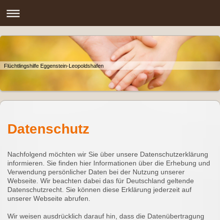
Flüchtlingshilfe Eggenstein-Leopoldshafen
Datenschutz
Nachfolgend möchten wir Sie über unsere Datenschutzerklärung
informieren. Sie finden hier Informationen über die Erhebung und
Verwendung persönlicher Daten bei der Nutzung unserer
Webseite. Wir beachten dabei das für Deutschland geltende
Datenschutzrecht. Sie können diese Erklärung jederzeit auf
unserer Webseite abrufen.
Wir weisen ausdrücklich darauf hin, dass die Datenübertragung