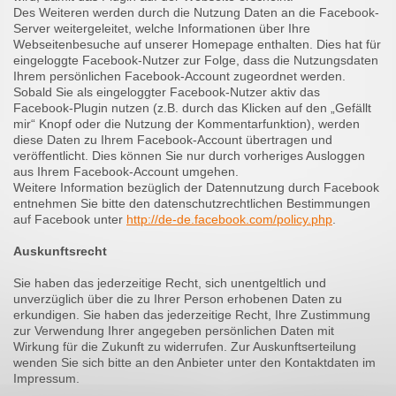
Des Weiteren werden durch die Nutzung Daten an die Facebook-
Server weitergeleitet, welche Informationen über Ihre
Webseitenbesuche auf unserer Homepage enthalten. Dies hat für
eingeloggte Facebook-Nutzer zur Folge, dass die Nutzungsdaten
Ihrem persönlichen Facebook-Account zugeordnet werden.
Sobald Sie als eingeloggter Facebook-Nutzer aktiv das
Facebook-Plugin nutzen (z.B. durch das Klicken auf den „Gefällt
mir“ Knopf oder die Nutzung der Kommentarfunktion), werden
diese Daten zu Ihrem Facebook-Account übertragen und
veröffentlicht. Dies können Sie nur durch vorheriges Ausloggen
aus Ihrem Facebook-Account umgehen.
Weitere Information bezüglich der Datennutzung durch Facebook
entnehmen Sie bitte den datenschutzrechtlichen Bestimmungen
auf Facebook unter
http://de-de.facebook.com/policy.php
.
Auskunftsrecht
Sie haben das jederzeitige Recht, sich unentgeltlich und
unverzüglich über die zu Ihrer Person erhobenen Daten zu
erkundigen. Sie haben das jederzeitige Recht, Ihre Zustimmung
zur Verwendung Ihrer angegeben persönlichen Daten mit
Wirkung für die Zukunft zu widerrufen. Zur Auskunftserteilung
wenden Sie sich bitte an den Anbieter unter den Kontaktdaten im
Impressum.