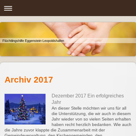
Flüchtlingshilfe Eggenstein-Leopoldshafen
Archiv 2017
Dezember 2017 Ein erfolgreiches
Jahr
An dieser Stelle möchten wir uns für all
die Unterstützung, die wir auch in diesem
Jahr wieder von so vielen Seiten erhalten
haben recht herzlich bedanken. Wie auch
die Jahre zuvor klappte die Zusammenarbeit mit der
Gemeindeverwaltung, den Kirchengemeinden, den